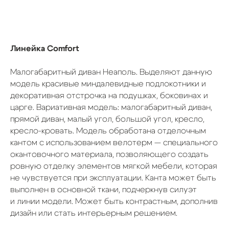
Линейка Comfort
Малогабаритный диван Неаполь. Выделяют данную
модель красивые миндалевидные подлокотники и
декоративная отстрочка на подушках, боковинах и
царге. Вариативная модель: малогабаритный диван,
прямой диван, малый угол, большой угол, кресло,
кресло-кровать. Модель обработана отделочным
кантом с использованием велотерм — специального
окантовочного материала, позволяющего создать
ровную отделку элементов мягкой мебели, которая
не чувствуется при эксплуатации. Канта может быть
выполнен в основной ткани, подчеркнув силуэт
и линии модели. Может быть контрастным, дополнив
дизайн или стать интерьерным решением.