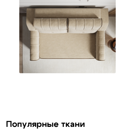
Популярные ткани