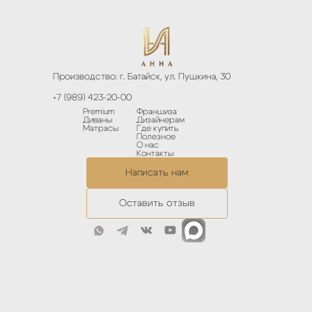
Производство: г. Батайск, ул. Пушкина, 30
+7 (989) 423-20-00
Premium
Франшиза
Диваны
Дизайнерам
Матрасы
Где купить
Полезное
О нас
Контакты
Написать нам
Оставить отзыв