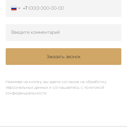
+7
Заказать звонок
Нажимая на кнопку, вы даете согласие на обработку
персональных данных и соглашаетесь
c политикой
конфиденциальности