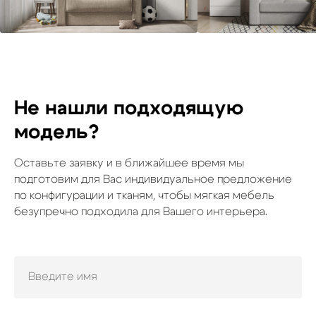
Не нашли подходящую
модель?
Оставьте заявку и в ближайшее время мы
подготовим для Вас индивидуальное предложение
по конфигурации и тканям, чтобы мягкая мебель
безупречно подходила для Вашего интерьера.