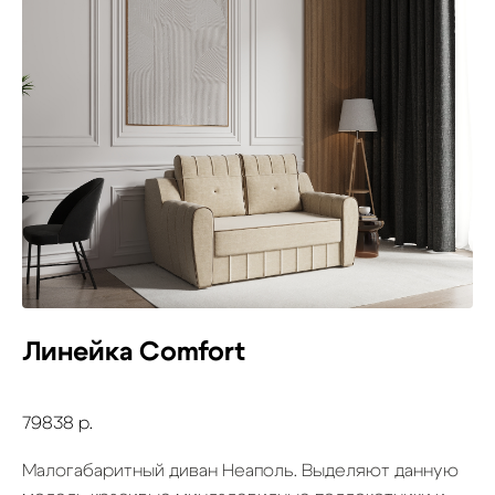
Линейка Comfort
79838
р.
Малогабаритный диван Неаполь. Выделяют данную