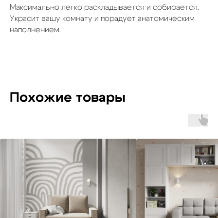
Максимально легко раскладывается и собирается.
Украсит вашу комнату и порадует анатомическим
наполнением.
Похожие товары