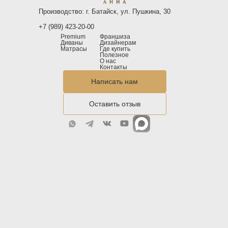
Производство: г. Батайск, ул. Пушкина, 30
+7 (989) 423-20-00
Premium
Франшиза
Диваны
Дизайнерам
Матрасы
Где купить
Полезное
О нас
Контакты
Написать нам
Оставить отзыв