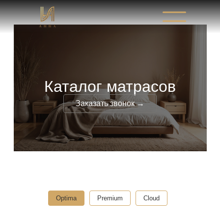
Каталог матрасов
Заказать звонок →
Optima
Premium
Cloud