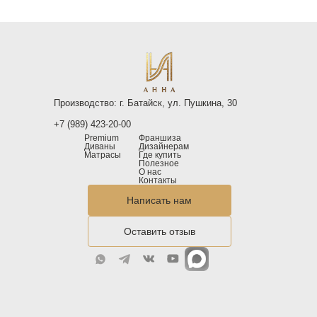
Производство: г. Батайск, ул. Пушкина, 30
+7 (989) 423-20-00
Premium
Франшиза
Диваны
Дизайнерам
Матрасы
Где купить
Полезное
О нас
Контакты
Написать нам
Оставить отзыв