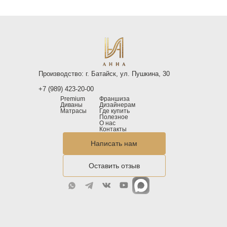
Производство: г. Батайск, ул. Пушкина, 30
+7 (989) 423-20-00
Premium
Франшиза
Диваны
Дизайнерам
Матрасы
Где купить
Полезное
О нас
Контакты
Написать нам
Оставить отзыв