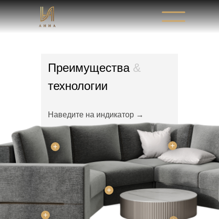
Преимущества
&
технологии
Наведите на индикатор →