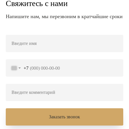
Свяжитесь с нами
Напишите нам, мы перезвоним в кратчайшие сроки
+7
Заказать звонок