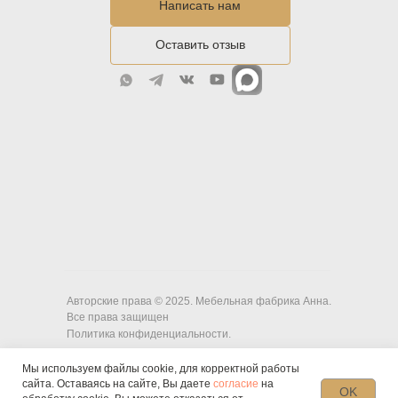
Написать нам
Оставить отзыв
Авторские права © 2025. Мебельная фабрика Анна.
Все права защищен
Политика конфиденциальности.
Мы используем файлы cookie, для корректной работы
сайта. Оставаясь на сайте, Вы даете
согласие
на
OK