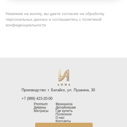
Нажимая на кнопку, вы даете согласие на обработку
персональных данных и соглашаетесь
c политикой
конфиденциальности
Производство: г. Батайск, ул. Пушкина, 30
+7 (989) 423-20-00
Premium
Франшиза
Диваны
Дизайнерам
Матрасы
Где купить
Полезное
О нас
Контакты