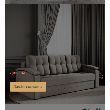
Диваны
Перейти в каталог →