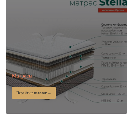
Матрасы
Перейти в каталог →