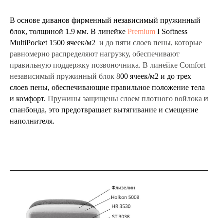
В основе диванов фирменный независимый пружинный
блок, толщиной 1.9 мм. В линейке
Premium
I Softness
MultiPocket 1500 ячеек/м2
и до пяти слоев пены, которые
равномерно распределяют нагрузку, обеспечивают
правильную поддержку позвоночника. В линейке Comfort
независимый пружинный блок 8
00 ячеек/м2 и до трех
слоев пены, обеспечивающие правильное положение тела
и комфорт.
Пружины защищены слоем плотного войлока
и
спанбонда, это предотвращает вытягивание и смещение
наполнителя.