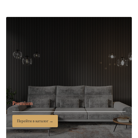
Premium
Перейти в каталог →