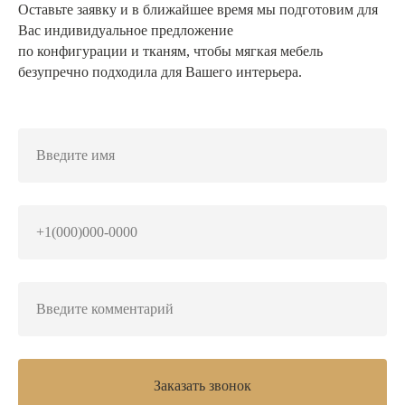
Оставьте заявку и в ближайшее время мы подготовим для
Вас индивидуальное предложение
по конфигурации и тканям, чтобы мягкая мебель
безупречно подходила для Вашего интерьера.
Заказать звонок