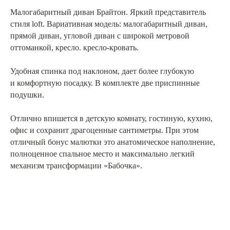
Малогабаритный диван Брайтон. Яркий представитель
стиля loft. Вариативная модель: малогабаритный диван,
прямой диван, угловой диван с широкой метровой
оттоманкой, кресло. кресло-кровать.
Удобная спинка под наклоном, дает более глубокую
и комфортную посадку. В комплекте две приспинные
подушки.
Отлично впишется в детскую комнату, гостиную, кухню,
офис и сохранит драгоценные сантиметры. При этом
отличный бонус малютки это анатомическое наполнение,
полноценное спальное место и максимально легкий
механизм трансформации «Бабочка».