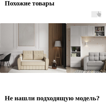
Похожие товары
Не нашли подходящую модель?