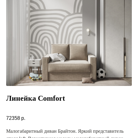
Линейка Comfort
72358
р.
Малогабаритный диван Брайтон. Яркий представитель