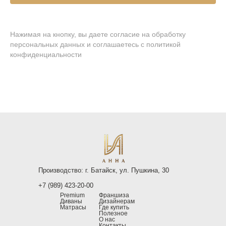
Нажимая на кнопку, вы даете согласие на обработку
персональных данных и соглашаетесь
c политикой
конфиденциальности
Производство: г. Батайск, ул. Пушкина, 30
+7 (989) 423-20-00
Premium
Франшиза
Диваны
Дизайнерам
Матрасы
Где купить
Полезное
О нас
Контакты