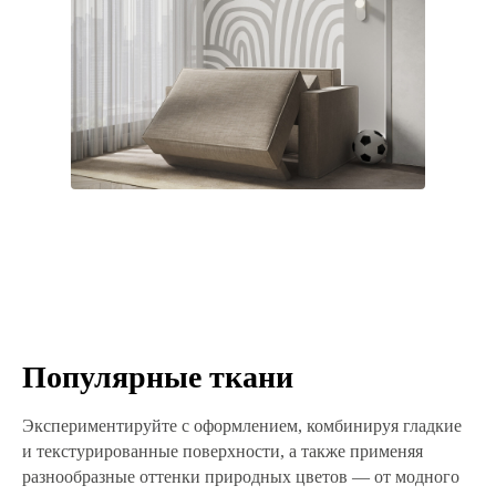
Популярные ткани
Экспериментируйте с оформлением, комбинируя гладкие
и текстурированные поверхности, а также применяя
разнообразные оттенки природных цветов — от модного