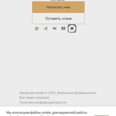
Написать нам
Оставить отзыв
Авторские права © 2025. Мебельная фабрика Анна.
Все права защищен
Политика конфиденциальности.
Мы используем файлы cookie, для корректной работы