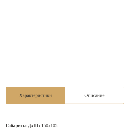
Характеристики
Описание
Габариты ДхШ:
150х105