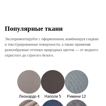
Популярные ткани
Экспериментируйте с оформлением, комбинируя гладкие
и текстурированные поверхности, а также применяя
разнообразные оттенки природных цветов — от модного
охристого до строгого белого.
Леонардо 4
Наполи 5
Римини 12