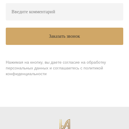
Заказать звонок
Нажимая на кнопку, вы даете согласие на обработку
персональных данных и соглашаетесь
c политикой
конфиденциальности