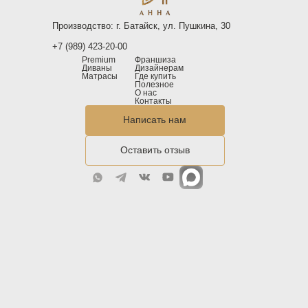
Производство: г. Батайск, ул. Пушкина, 30
+7 (989) 423-20-00
Premium
Франшиза
Диваны
Дизайнерам
Матрасы
Где купить
Полезное
О нас
Контакты
Написать нам
Оставить отзыв