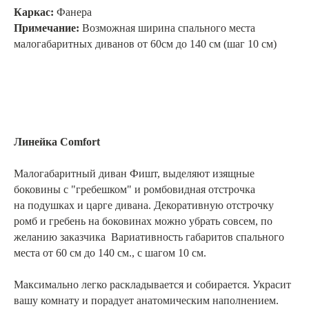
Каркас:
Фанера
Примечание:
Возможная ширина спального места
малогабаритных диванов от 60см до 140 см (шаг 10 см)
Линейка Comfort
Малогабаритный диван Фишт, выделяют изящные
боковины с "гребешком" и ромбовидная отстрочка
на подушках и царге дивана. Декоративную отстрочку
ромб и гребень на боковинах можно убрать совсем, по
желанию заказчика Вариативность габаритов спального
места от 60 см до 140 см., с шагом 10 см.
Максимально легко раскладывается и собирается. Украсит
вашу комнату и порадует анатомическим наполнением.