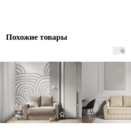
Похожие товары