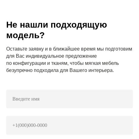
Не нашли подходящую
модель?
Оставьте заявку и в ближайшее время мы подготовим
для Вас индивидуальное предложение
по конфигурации и тканям, чтобы мягкая мебель
безупречно подходила для Вашего интерьера.