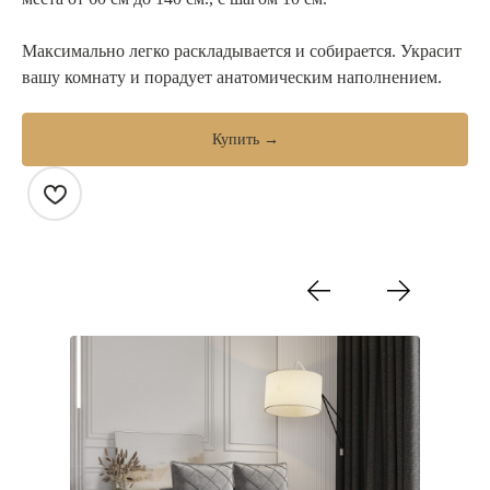
Максимально легко раскладывается и собирается. Украсит
вашу комнату и порадует анатомическим наполнением.
Купить →