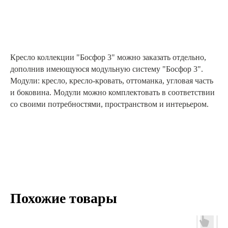
Кресло коллекции "Босфор 3" можно заказать отдельно,
дополнив имеющуюся модульную систему "Босфор 3".
Модули: кресло, кресло-кровать, оттоманка, угловая часть
и боковина. Модули можно комплектовать в соответствии
со своими потребностями, пространством и интерьером.
Похожие товары