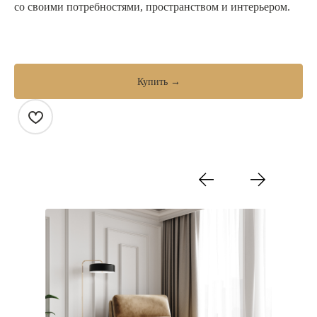
со своими потребностями, пространством и интерьером.
Купить →