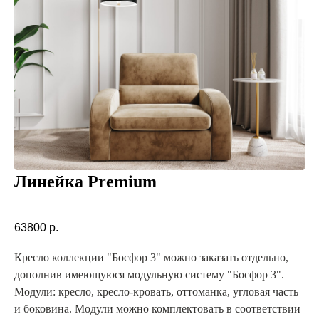
Линейка Premium
63800
р.
Кресло коллекции "Босфор 3" можно заказать отдельно,
дополнив имеющуюся модульную систему "Босфор 3".
Модули: кресло, кресло-кровать, оттоманка, угловая часть
и боковина. Модули можно комплектовать в соответствии