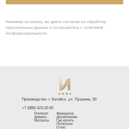
Нажимая на кнопку, вы даете согласие на обработку
персональных данных и соглашаетесь
c политикой
конфиденциальности
Производство: г. Батайск, ул. Пушкина, 30
+7 (989) 423-20-00
Premium
Франшиза
Диваны
Дизайнерам
Матрасы
Где купить
Полезное
О нас