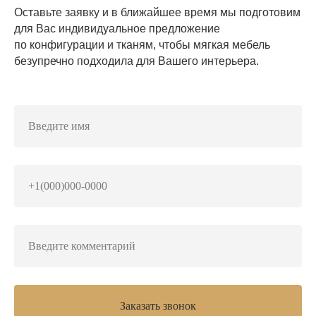
Оставьте заявку и в ближайшее время мы подготовим
для Вас индивидуальное предложение
по конфигурации и тканям, чтобы мягкая мебель
безупречно подходила для Вашего интерьера.
Заказать звонок