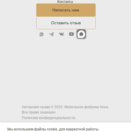
Контакты
Написать нам
Оставить отзыв
Авторские права © 2025. Мебельная фабрика Анна.
Все права защищен
Политика конфиденциальности.
Мы используем файлы cookie, для корректной работы