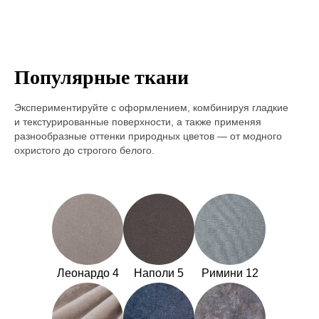
Популярные ткани
Экспериментируйте с оформлением, комбинируя гладкие
и текстурированные поверхности, а также применяя
разнообразные оттенки природных цветов — от модного
охристого до строгого белого.
Леонардо 4
Наполи 5
Римини 12