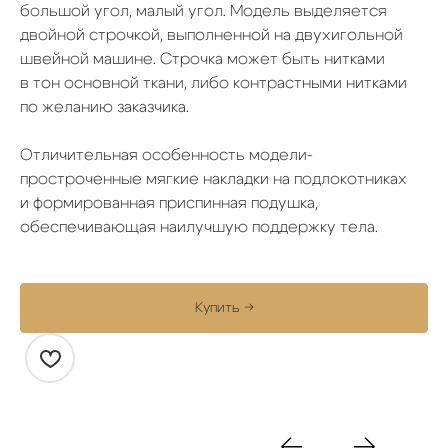
большой угол, малый угол. Модель выделяется
двойной строчкой, выполненной на двухигольной
швейной машине. Строчка может быть нитками
в тон основной ткани, либо контрастными нитками
по желанию заказчика.
Отличительная особенность модели-
простроченные мягкие накладки на подлокотниках
и формированная приспинная подушка,
обеспечивающая наилучшую поддержку тела.
Купить →