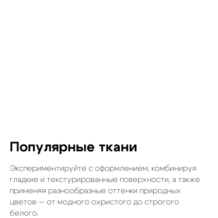
Популярные ткани
Экспериментируйте с оформлением, комбинируя
гладкие и текстурированные поверхности, а также
применяя разнообразные оттенки природных
цветов — от модного охристого до строгого
белого.