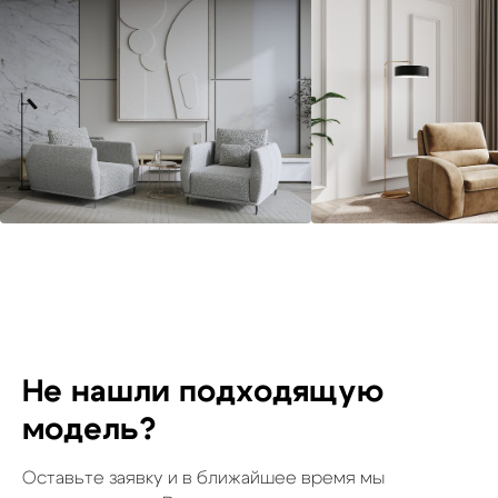
Не нашли подходящую
модель?
Оставьте заявку и в ближайшее время мы