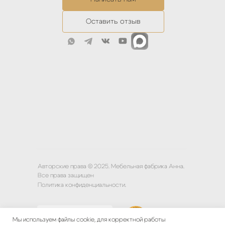
Оставить отзыв
Авторские права © 2025. Мебельная фабрика Анна.
Все права защищен
Политика конфиденциальности.
Мы используем файлы cookie, для корректной работы