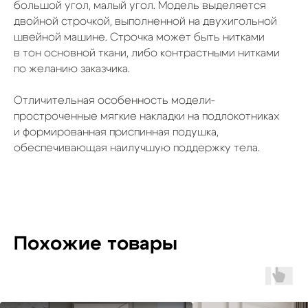
большой угол, малый угол. Модель выделяется
двойной строчкой, выполненной на двухигольной
швейной машине. Строчка может быть нитками
в тон основной ткани, либо контрастными нитками
по желанию заказчика.
Отличительная особенность модели-
простроченные мягкие накладки на подлокотниках
и формированная приспинная подушка,
обеспечивающая наилучшую поддержку тела.
Похожие товары