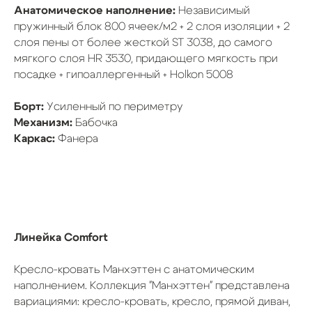
Анатомическое наполнение:
Независимый
пружинный блок 800 ячеек/м2 + 2 слоя изоляции + 2
слоя пены от более жесткой ST 3038, до самого
мягкого слоя HR 3530, придающего мягкость при
посадке + гипоаллергенный + Holkon 5008
Борт:
Усиленный по периметру
Механизм:
Бабочка
Каркас:
Фанера
Линейка Comfort
Кресло-кровать Манхэттен с анатомическим
наполнением. Коллекция "Манхэттен" представлена
вариациями: кресло-кровать, кресло, прямой диван,