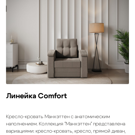
Линейка Comfort
Кресло-кровать Манхэттен с анатомическим
наполнением. Коллекция "Манхэттен" представлена
вариациями: кресло-кровать, кресло, прямой диван,