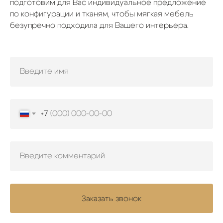
подготовим для Вас индивидуальное предложение
по конфигурации и тканям, чтобы мягкая мебель
безупречно подходила для Вашего интерьера.
+7
Заказать звонок