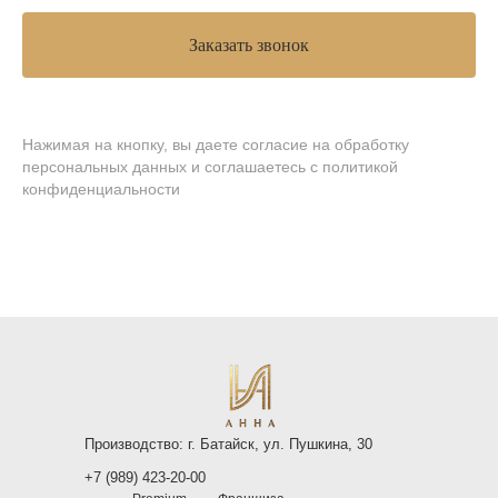
Заказать звонок
Нажимая на кнопку, вы даете согласие на обработку
персональных данных и соглашаетесь
c политикой
конфиденциальности
Производство: г. Батайск, ул. Пушкина, 30
+7 (989) 423-20-00