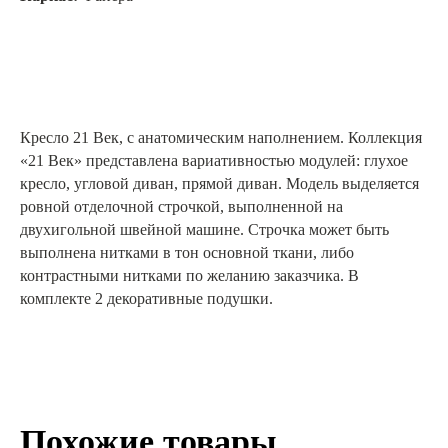
Кресло 21 Век, с анатомическим наполнением. Коллекция
«21 Век» представлена вариативностью модулей: глухое
кресло, угловой диван, прямой диван. Модель выделяется
ровной отделочной строчкой, выполненной на
двухигольной швейной машине. Строчка может быть
выполнена нитками в тон основной ткани, либо
контрастными нитками по желанию заказчика. В
комплекте 2 декоративные подушки.
Похожие товары