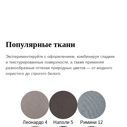
Популярные ткани
Экспериментируйте с оформлением, комбинируя гладкие
и текстурированные поверхности, а также применяя
разнообразные оттенки природных цветов — от модного
охристого до строгого белого.
Леонардо 4
Наполи 5
Римини 12