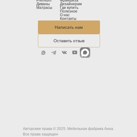
Premium
Франшиза
Диваны
Дизайнерам
Матрасы
Где купить
Полезное
О нас
Контакты
Написать нам
Оставить отзыв
Авторские права © 2025. Мебельная фабрика Анна.
Все права защищен