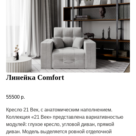
Линейка Comfort
55500
р.
Кресло 21 Век, с анатомическим наполнением.
Коллекция «21 Век» представлена вариативностью
модулей: глухое кресло, угловой диван, прямой
диван. Модель выделяется ровной отделочной