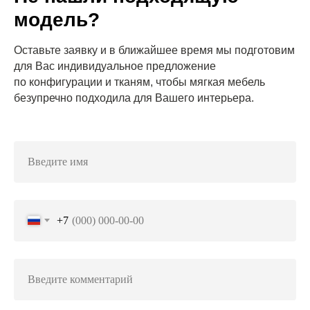
модель?
Оставьте заявку и в ближайшее время мы подготовим
для Вас индивидуальное предложение
по конфигурации и тканям, чтобы мягкая мебель
безупречно подходила для Вашего интерьера.
+7