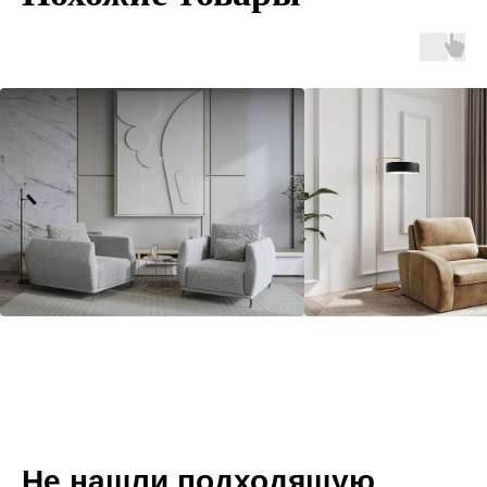
Не нашли подходящую