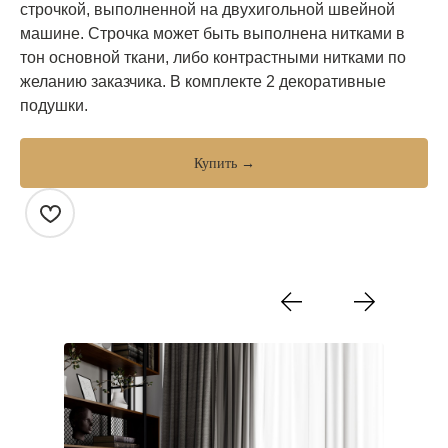
строчкой, выполненной на двухигольной швейной
машине. Строчка может быть выполнена нитками в
тон основной ткани, либо контрастными нитками по
желанию заказчика. В комплекте 2 декоративные
подушки.
Купить →