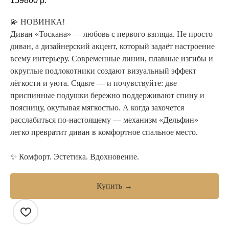
159800
р.
💫 НОВИНКА!
Диван «Тоскана» — любовь с первого взгляда. Не просто
диван, а дизайнерский акцент, который задаёт настроение
всему интерьеру. Современные линии, плавные изгибы и
округлые подлокотники создают визуальный эффект
лёгкости и уюта. Сядьте — и почувствуйте: две
приспинные подушки бережно поддерживают спину и
поясницу, окутывая мягкостью. А когда захочется
расслабиться по-настоящему — механизм «Дельфин»
легко превратит диван в комфортное спальное место.
✨ Комфорт. Эстетика. Вдохновение.
Купить →