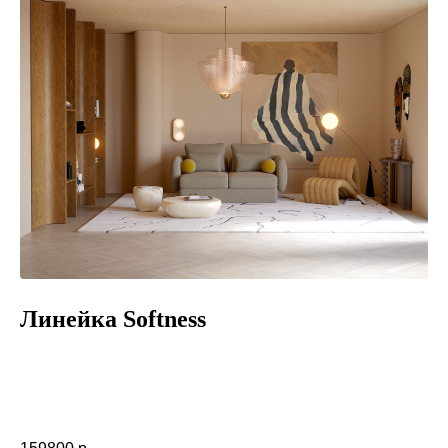
Линейка Softness