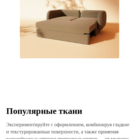
Популярные ткани
Экспериментируйте с оформлением, комбинируя гладкие
и текстурированные поверхности, а также применяя
разнообразные оттенки природных цветов — от модного