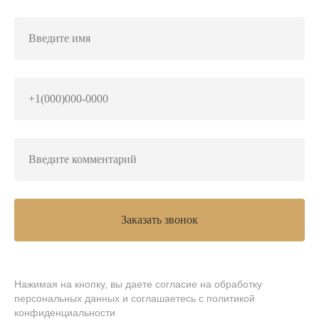
Заказать звонок
Нажимая на кнопку, вы даете согласие на обработку
персональных данных и соглашаетесь
c политикой
конфиденциальности