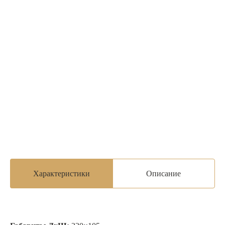
Характеристики
Описание