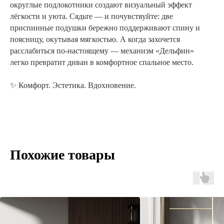
округлые подлокотники создают визуальный эффект
лёгкости и уюта. Сядьте — и почувствуйте: две
приспинные подушки бережно поддерживают спину и
поясницу, окутывая мягкостью. А когда захочется
расслабиться по-настоящему — механизм «Дельфин»
легко превратит диван в комфортное спальное место.
✨ Комфорт. Эстетика. Вдохновение.
Похожие товары