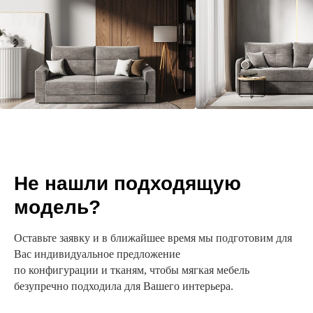
Не нашли подходящую
модель?
Оставьте заявку и в ближайшее время мы подготовим для
Вас индивидуальное предложение
по конфигурации и тканям, чтобы мягкая мебель
безупречно подходила для Вашего интерьера.