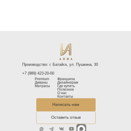
Производство: г. Батайск, ул. Пушкина, 30
+7 (989) 423-20-00
Premium
Франшиза
Диваны
Дизайнерам
Матрасы
Где купить
Полезное
О нас
Контакты
Написать нам
Оставить отзыв