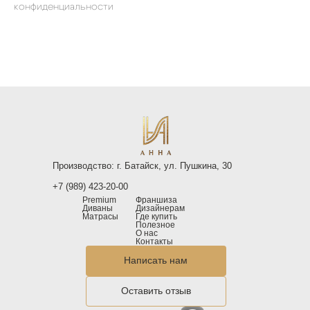
конфиденциальности
Производство: г. Батайск, ул. Пушкина, 30
+7 (989) 423-20-00
Premium
Франшиза
Диваны
Дизайнерам
Матрасы
Где купить
Полезное
О нас
Контакты
Написать нам
Оставить отзыв