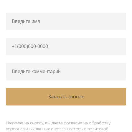
Заказать звонок
Нажимая на кнопку, вы даете согласие на обработку
персональных данных и соглашаетесь
c политикой