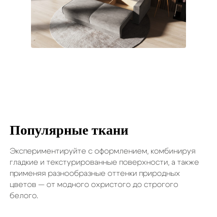
Популярные ткани
Экспериментируйте с оформлением, комбинируя
гладкие и текстурированные поверхности, а также
применяя разнообразные оттенки природных
цветов — от модного охристого до строгого
белого.