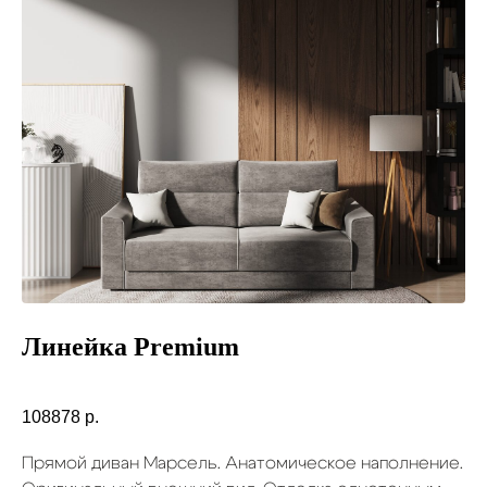
Линейка Premium
108878
р.
Прямой диван Марсель. Анатомическое наполнение.