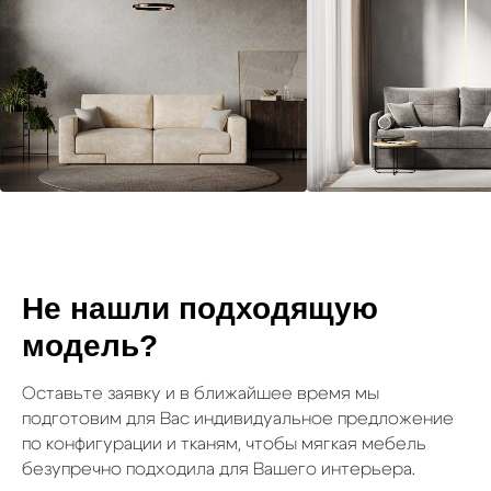
Не нашли подходящую
модель?
Оставьте заявку и в ближайшее время мы
подготовим для Вас индивидуальное предложение
по конфигурации и тканям, чтобы мягкая мебель
безупречно подходила для Вашего интерьера.