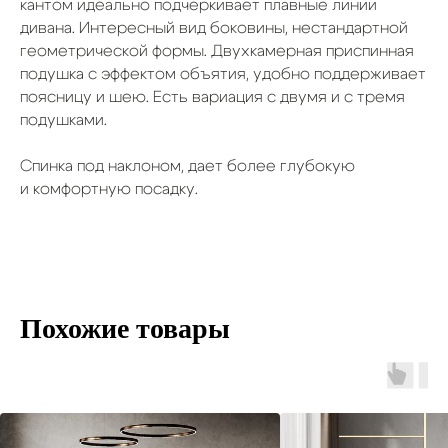
кантом идеально подчеркивает плавные линии
дивана. Интересный вид боковины, нестандартной
геометрической формы. Двухкамерная приспинная
подушка с эффектом объятия, удобно поддерживает
поясницу и шею. Есть вариация с двумя и с тремя
подушками.
Спинка под наклоном, дает более глубокую
и комфортную посадку.
Похожие товары