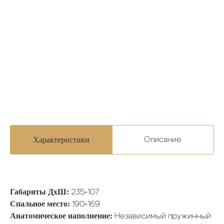
Характеристики
Описание
Габариты ДхШ:
235×107
Спальное место:
190×169
Анатомическое наполнение:
Независимый пружинный