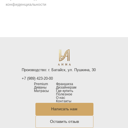
конфиденциальности
Производство: г. Батайск, ул. Пушкина, 30
+7 (989) 423-20-00
Premium
Франшиза
Диваны
Дизайнерам
Матрасы
Где купить
Полезное
О нас
Контакты
Написать нам
Оставить отзыв