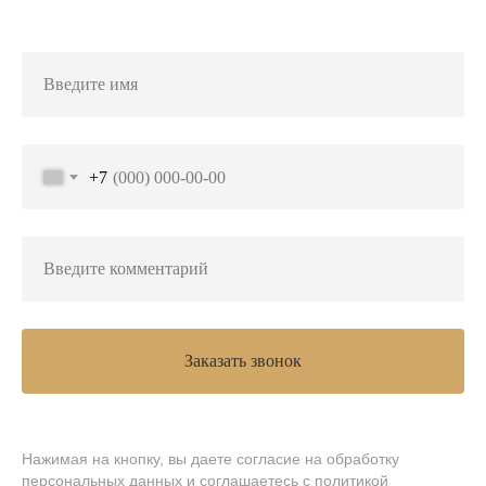
+7
Заказать звонок
Нажимая на кнопку, вы даете согласие на обработку
персональных данных и соглашаетесь
c политикой