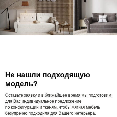
Не нашли подходящую
модель?
Оставьте заявку и в ближайшее время мы подготовим
для Вас индивидуальное предложение
по конфигурации и тканям, чтобы мягкая мебель
безупречно подходила для Вашего интерьера.