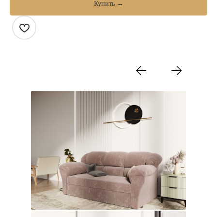
Купить →