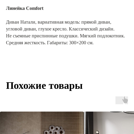
Линейка Comfort
Диван Натали, вариативная модель: прямой диван,
угловой диван, глухое кресло. Классический дизайн.
Не съемные приспинные подушки. Мягкий подлокотник.
Средняя жесткость. Габариты: 300×200 см.
Похожие товары