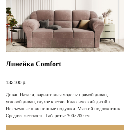
Линейка Comfort
133100
р.
Диван Натали, вариативная модель: прямой диван,
угловой диван, глухое кресло. Классический дизайн.
Не съемные приспинные подушки. Мягкий подлокотник.
Средняя жесткость. Габариты: 300×200 см.