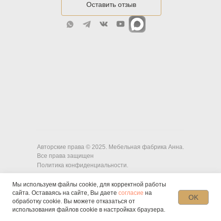
Оставить отзыв
Авторские права © 2025. Мебельная фабрика Анна.
Все права защищен
Политика конфиденциальности.
Мы используем файлы cookie, для корректной работы
сайта. Оставаясь на сайте, Вы даете
согласие
на
OK
обработку cookie. Вы можете отказаться от
использования файлов cookie в настройках браузера.