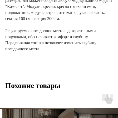
размеры. Вы можете собрать любую модификацию модели
"Камелот". Модули: кресло, кресло с механизмом,
подлокотник, модуль остров, оттоманка, угловая часть,
секция 160 см., секция 200 см.
Регулируемое посадочное место с декоративными
подушками, обеспечивает комфорт и глубину.
Передвижная спинка позволяет изменить глубину
посадочного места.
Похожие товары