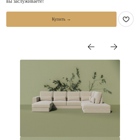
вы заслуживаете!
Купить →