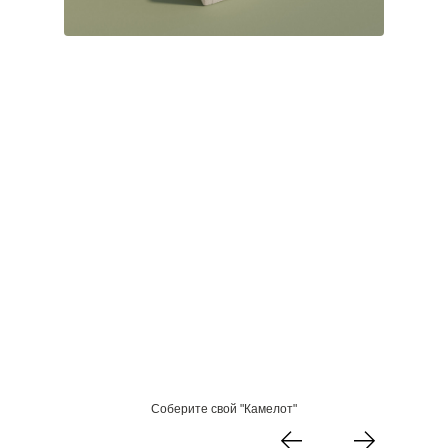
Соберите свой "Камелот"