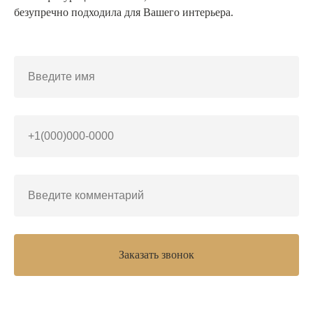
безупречно подходила для Вашего интерьера.
Заказать звонок