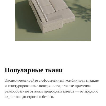
Популярные ткани
Экспериментируйте с оформлением, комбинируя гладкие
и текстурированные поверхности, а также применяя
разнообразные оттенки природных цветов — от модного
охристого до строгого белого.