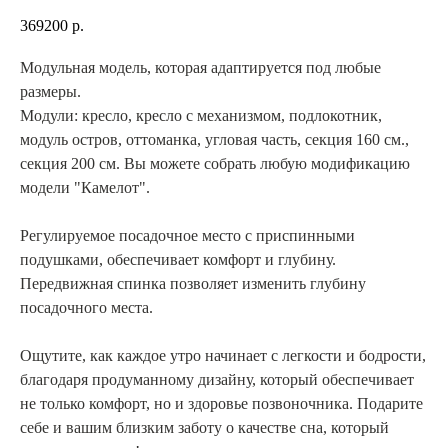
369200
р.
Модульная модель, которая адаптируется под любые
размеры.
Модули: кресло, кресло с механизмом, подлокотник,
модуль остров, оттоманка, угловая часть, секция 160 см.,
секция 200 см. Вы можете собрать любую модификацию
модели "Камелот".
Регулируемое посадочное место с приспинными
подушками, обеспечивает комфорт и глубину.
Передвижная спинка позволяет изменить глубину
посадочного места.
Ощутите, как каждое утро начинает с легкости и бодрости,
благодаря продуманному дизайну, который обеспечивает
не только комфорт, но и здоровье позвоночника. Подарите
себе и вашим близким заботу о качестве сна, который