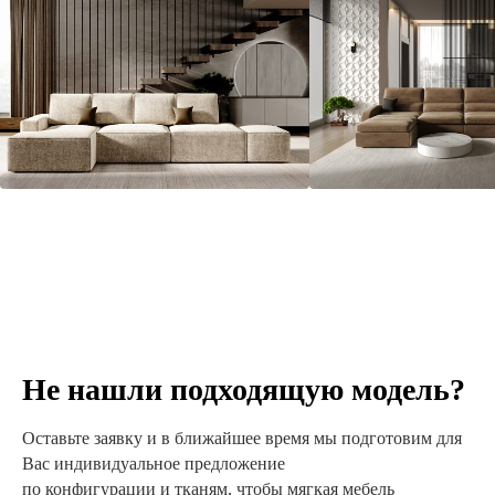
Не нашли подходящую модель?
Оставьте заявку и в ближайшее время мы подготовим для
Вас индивидуальное предложение
по конфигурации и тканям, чтобы мягкая мебель