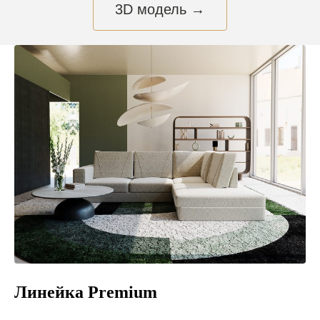
3D модель →
Линейка Premium