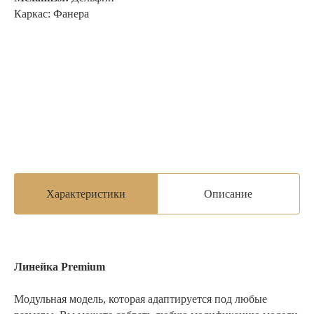
Каркас:
Фанера
Характеристики
Описание
Линейка Premium
Модульная модель, которая адаптируется под любые