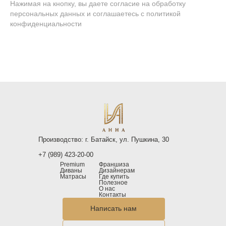
Нажимая на кнопку, вы даете согласие на обработку
персональных данных и соглашаетесь
c политикой
конфиденциальности
Производство: г. Батайск, ул. Пушкина, 30
+7 (989) 423-20-00
Premium
Франшиза
Диваны
Дизайнерам
Матрасы
Где купить
Полезное
О нас
Контакты
Написать нам