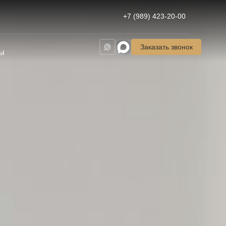
+7 (989) 423-20-00
Заказать звонок
ы