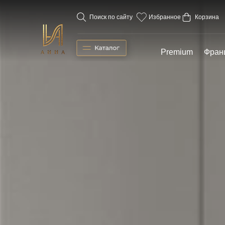
Поиск по сайту
Избранное
Корзина
Premium
Фран