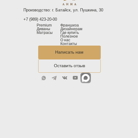
Производство: г. Батайск, ул. Пушкина, 30
+7 (989) 423-20-00
Premium
Франшиза
Диваны
Дизайнерам
Матрасы
Где купить
Полезное
О нас
Контакты
Написать нам
Оставить отзыв