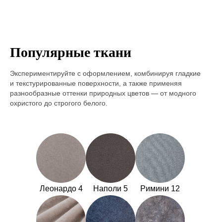
Популярные ткани
Экспериментируйте с оформлением, комбинируя гладкие
и текстурированные поверхности, а также применяя
разнообразные оттенки природных цветов — от модного
охристого до строгого белого.
Леонардо 4
Наполи 5
Римини 12