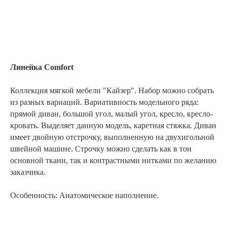
Линейка Comfort
Коллекция мягкой мебели "Кайзер". Набор можно собрать
из разных вариаций. Вариативность модельного ряда:
прямой диван, большой угол, малый угол, кресло, кресло-
кровать. Выделяет данную модель, каретная стяжка. Диван
имеет двойную отстрочку, выполненную на двухигольной
швейной машине. Строчку можно сделать как в тон
основной ткани, так и контрастными нитками по желанию
заказчика.
Особенность: Анатомическое наполнение.