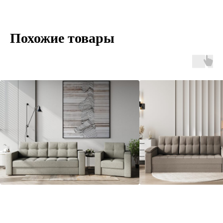
Похожие товары