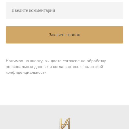
Заказать звонок
Нажимая на кнопку, вы даете согласие на обработку
персональных данных и соглашаетесь
c политикой
конфиденциальности