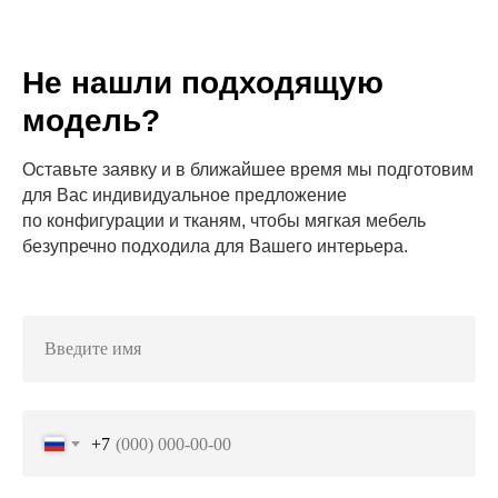
Не нашли подходящую
модель?
Оставьте заявку и в ближайшее время мы подготовим
для Вас индивидуальное предложение
по конфигурации и тканям, чтобы мягкая мебель
безупречно подходила для Вашего интерьера.
+7