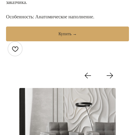
заказчика.
Особенность: Анатомическое наполнение.
Купить →