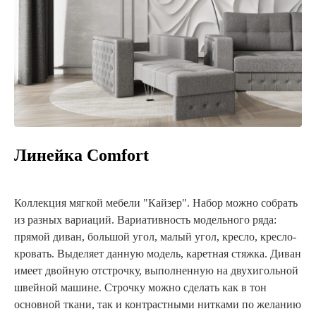
Линейка Comfort
Коллекция мягкой мебели "Кайзер". Набор можно собрать
из разных вариаций. Вариативность модельного ряда:
прямой диван, большой угол, малый угол, кресло, кресло-
кровать. Выделяет данную модель, каретная стяжка. Диван
имеет двойную отстрочку, выполненную на двухигольной
швейной машине. Строчку можно сделать как в тон
основной ткани, так и контрастными нитками по желанию