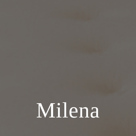
Milena