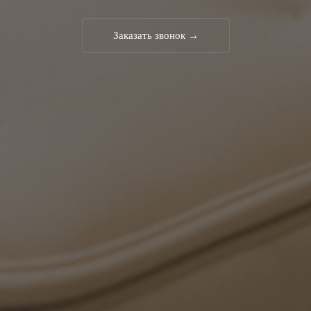
Заказать звонок →