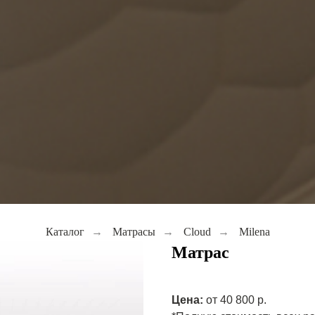
Каталог
→
Матрасы
→
Cloud
→
Milena
Матрас
Цена:
от 40 800 р.