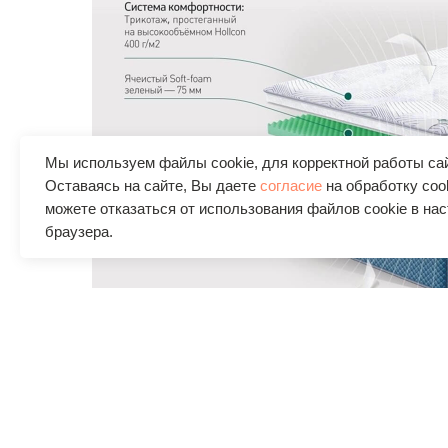
Мы используем файлы cookie, для корректной работы са
Оставаясь на сайте, Вы даете
согласие
на обработку coo
можете отказаться от использования файлов cookie в на
браузера.