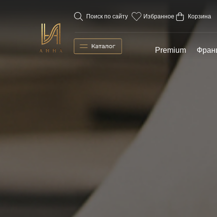
Поиск по сайту
Избранное
Корзина
Premium
Фран