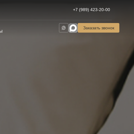
+7 (989) 423-20-00
Заказать звонок
ы