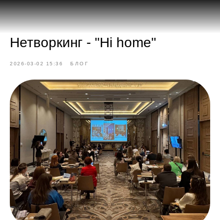
Нетворкинг - "Hi home"
2026-03-02 15:36
БЛОГ