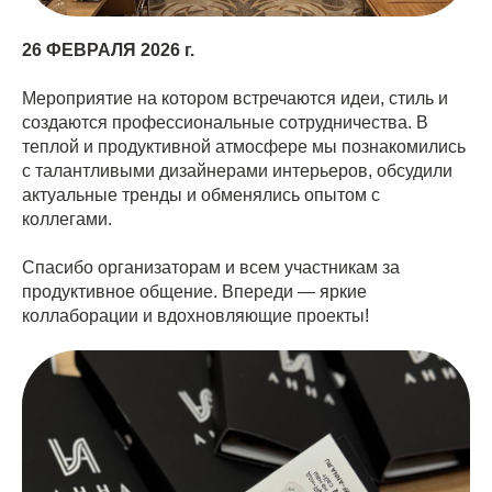
26 ФЕВРАЛЯ 2026 г.
Мероприятие на котором встречаются идеи, стиль и
создаются профессиональные сотрудничества. В
теплой и продуктивной атмосфере мы познакомились
с талантливыми дизайнерами интерьеров, обсудили
актуальные тренды и обменялись опытом с
коллегами.
Спасибо организаторам и всем участникам за
продуктивное общение. Впереди — яркие
коллаборации и вдохновляющие проекты!