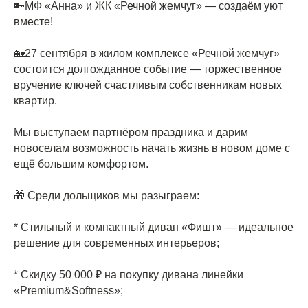
🔑МФ «Анна» и ЖК «Речной жемчуг» — создаём уют
вместе!
🏡27 сентября в жилом комплексе «Речной жемчуг»
состоится долгожданное событие — торжественное
вручение ключей счастливым собственникам новых
квартир.
Мы выступаем партнёром праздника и дарим
новоселам возможность начать жизнь в новом доме с
ещё большим комфортом.
🎁 Среди дольщиков мы разыграем:
* Стильный и компактный диван «Фишт» — идеальное
решение для современных интерьеров;
* Скидку 50 000 ₽ на покупку дивана линейки
«Premium&Softness»;