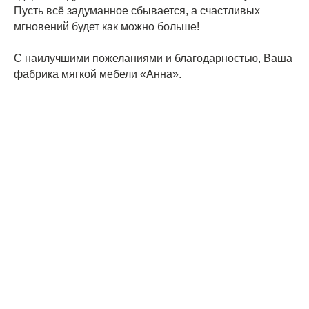
Пусть всё задуманное сбывается, а счастливых
мгновений будет как можно больше!
С наилучшими пожеланиями и благодарностью, Ваша
фабрика мягкой мебели «Анна».