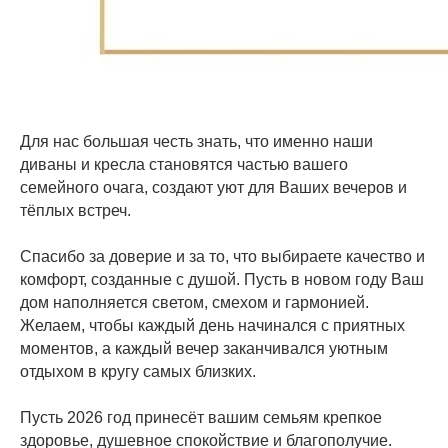
Для нас большая честь знать, что именно наши
диваны и кресла становятся частью вашего
семейного очага, создают уют для Ваших вечеров и
тёплых встреч.
Спасибо за доверие и за то, что выбираете качество и
комфорт, созданные с душой. Пусть в новом году Ваш
дом наполняется светом, смехом и гармонией.
Желаем, чтобы каждый день начинался с приятных
моментов, а каждый вечер заканчивался уютным
отдыхом в кругу самых близких.
Пусть 2026 год принесёт вашим семьям крепкое
здоровье, душевное спокойствие и благополучие.